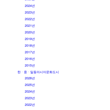
2024년
2023년
2022년
2021년
2020년
2019년
2018년
2017년
2016년
2015년
한ㆍ중ㆍ일동아시아문화도시
2026년
2025년
2024년
2023년
2022년