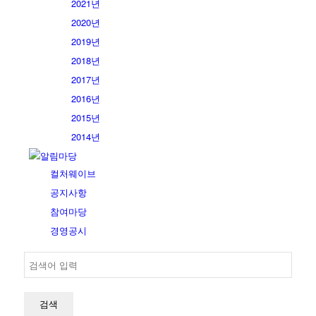
2021년
2020년
2019년
2018년
2017년
2016년
2015년
2014년
알림마당
컬처웨이브
공지사항
참여마당
경영공시