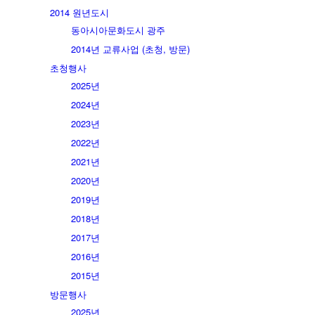
2014 원년도시
동아시아문화도시 광주
2014년 교류사업 (초청, 방문)
초청행사
2025년
2024년
2023년
2022년
2021년
2020년
2019년
2018년
2017년
2016년
2015년
방문행사
2025년