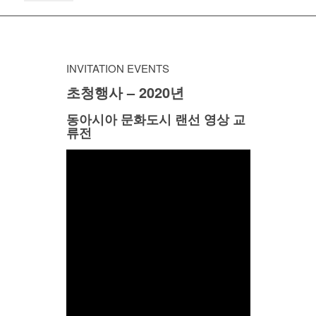
INVITATION EVENTS
초청행사 – 2020년
동아시아 문화도시 랜선 영상 교
류전