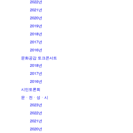
2022년
2021년
2020년
2019년
2018년
2017년
2016년
문화공감 토크콘서트
2018년
2017년
2016년
시민토론회
문ㆍ전ㆍ성ㆍ시
2023년
2022년
2021년
2020년