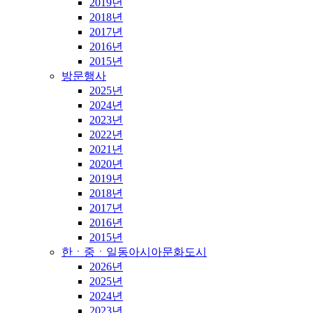
2019년
2018년
2017년
2016년
2015년
방문행사
2025년
2024년
2023년
2022년
2021년
2020년
2019년
2018년
2017년
2016년
2015년
한ㆍ중ㆍ일동아시아문화도시
2026년
2025년
2024년
2023년