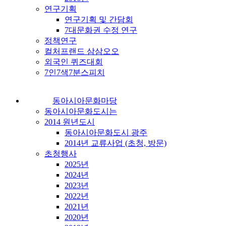
연구기획
연구기획 및 간담회
7대문화권 수정 연구
정책연구
컬처프랜드 삼삼오오
외국인 퀴즈대회
7인7색7분스피치
동아시아문화마당
동아시아문화도시는
2014 원년도시
동아시아문화도시 광주
2014년 교류사업 (초청, 방문)
초청행사
2025년
2024년
2023년
2022년
2021년
2020년