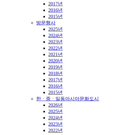
2017년
2016년
2015년
방문행사
2025년
2024년
2023년
2022년
2021년
2020년
2019년
2018년
2017년
2016년
2015년
한ㆍ중ㆍ일동아시아문화도시
2026년
2025년
2024년
2023년
2022년