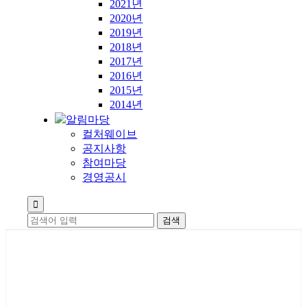
2021년
2020년
2019년
2018년
2017년
2016년
2015년
2014년
알림마당
컬처웨이브
공지사항
참여마당
경영공시
