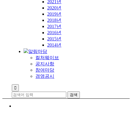
2021년
2020년
2019년
2018년
2017년
2016년
2015년
2014년
알림마당
컬처웨이브
공지사항
참여마당
경영공시
