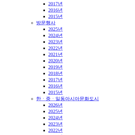
2017년
2016년
2015년
방문행사
2025년
2024년
2023년
2022년
2021년
2020년
2019년
2018년
2017년
2016년
2015년
한ㆍ중ㆍ일동아시아문화도시
2026년
2025년
2024년
2023년
2022년