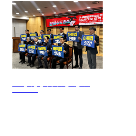
2027 연차별 실시계획 수립 자문회의
2025. 11. 10.