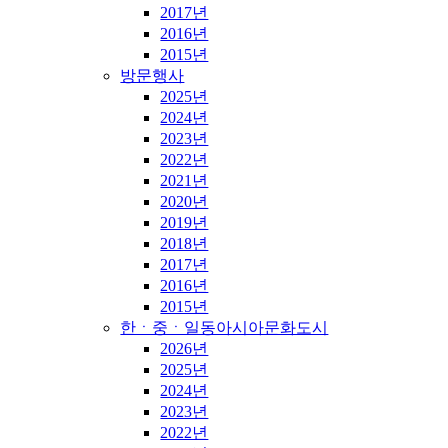
2017년
2016년
2015년
방문행사
2025년
2024년
2023년
2022년
2021년
2020년
2019년
2018년
2017년
2016년
2015년
한ㆍ중ㆍ일동아시아문화도시
2026년
2025년
2024년
2023년
2022년