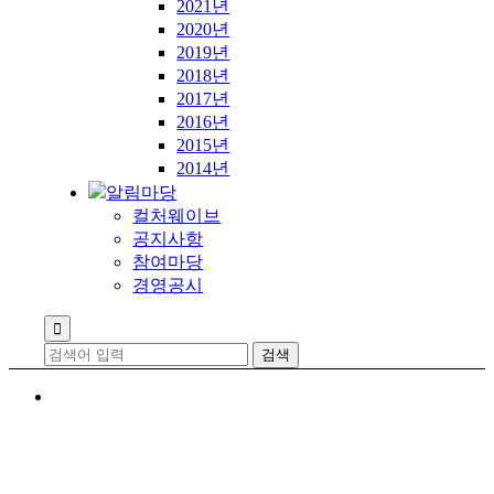
2021년
2020년
2019년
2018년
2017년
2016년
2015년
2014년
알림마당
컬처웨이브
공지사항
참여마당
경영공시
