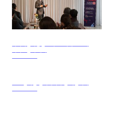
아시아문화중심도시 3.0 시대로 도약
국회토론회 개최
2025. 11. 28.
2027 연차별 실시계획 수립 자문회의
2025. 11. 10.