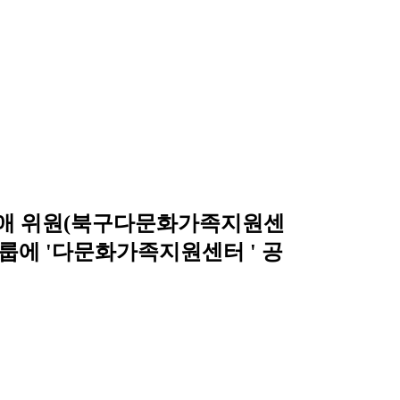
신애 위원(북구다문화가족지원센
그룹에 '다문화가족지원센터 ' 공