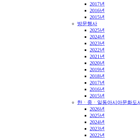
2017년
2016년
2015년
방문행사
2025년
2024년
2023년
2022년
2021년
2020년
2019년
2018년
2017년
2016년
2015년
한ㆍ중ㆍ일동아시아문화도
2026년
2025년
2024년
2023년
2022년