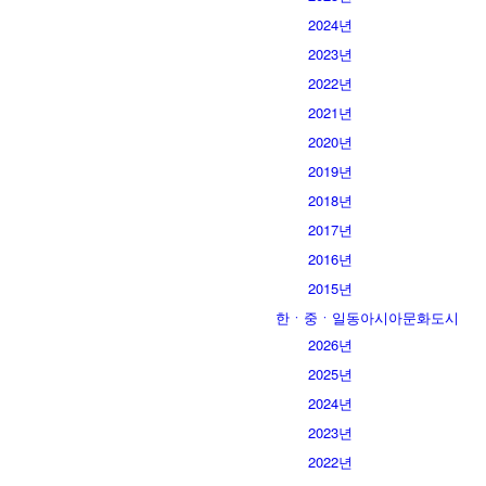
2024년
2023년
2022년
2021년
2020년
2019년
2018년
2017년
2016년
2015년
한ㆍ중ㆍ일동아시아문화도시
2026년
2025년
2024년
2023년
2022년