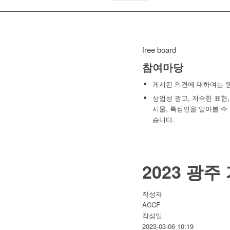
free board
참여마당
게시된 의견에 대하여는 
상업성 광고, 저속한 표현
시물, 특정인을 알아볼 수 
습니다.
2023 광
작성자
ACCF
작성일
2023-03-06 10:19