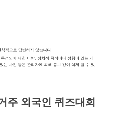
원칙적으로 답변하지 않습니다.
, 특정인에 대한 비방, 정치적 목적이나 성향이 있는 게
있는 사진 등은 관리자에 의해 통보 없이 삭제 될 수 있
주 거주 외국인 퀴즈대회