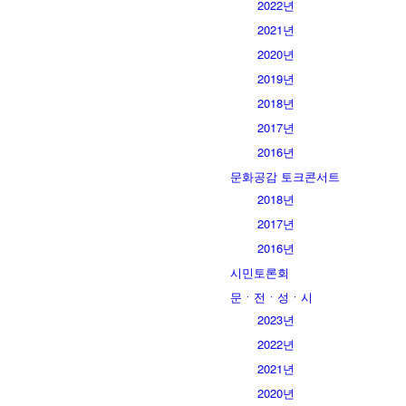
2022년
2021년
2020년
2019년
2018년
2017년
2016년
문화공감 토크콘서트
2018년
2017년
2016년
시민토론회
문ㆍ전ㆍ성ㆍ시
2023년
2022년
2021년
2020년