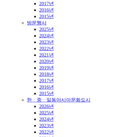
2017년
2016년
2015년
방문행사
2025년
2024년
2023년
2022년
2021년
2020년
2019년
2018년
2017년
2016년
2015년
한ㆍ중ㆍ일동아시아문화도시
2026년
2025년
2024년
2023년
2022년