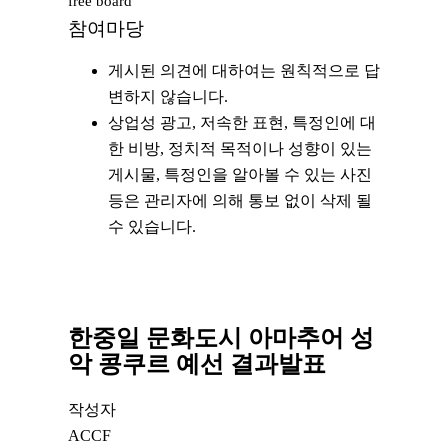
free board
참여마당
게시된 의견에 대하여는 원칙적으로 답
변하지 않습니다.
상업성 광고, 저속한 표현, 특정인에 대
한 비방, 정치적 목적이나 성향이 있는
게시물, 특정인을 알아볼 수 있는 사진
등은 관리자에 의해 통보 없이 삭제 될
수 있습니다.
한중일 문화도시 아마추어 성
악 콩쿠르 예선 결과발표
작성자
ACCF