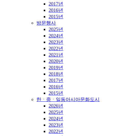
2017년
2016년
2015년
방문행사
2025년
2024년
2023년
2022년
2021년
2020년
2019년
2018년
2017년
2016년
2015년
한ㆍ중ㆍ일동아시아문화도시
2026년
2025년
2024년
2023년
2022년