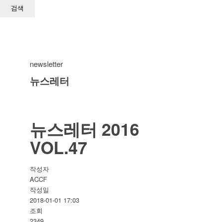
newsletter
뉴스레터
뉴스레터 2016
VOL.47
작성자
ACCF
작성일
2018-01-01 17:03
조회
2349