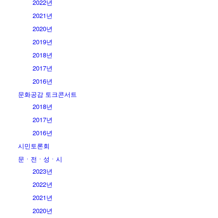
2022년
2021년
2020년
2019년
2018년
2017년
2016년
문화공감 토크콘서트
2018년
2017년
2016년
시민토론회
문ㆍ전ㆍ성ㆍ시
2023년
2022년
2021년
2020년