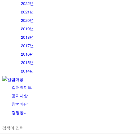
2022년
2021년
2020년
2019년
2018년
2017년
2016년
2015년
2014년
알림마당
컬처웨이브
공지사항
참여마당
경영공시