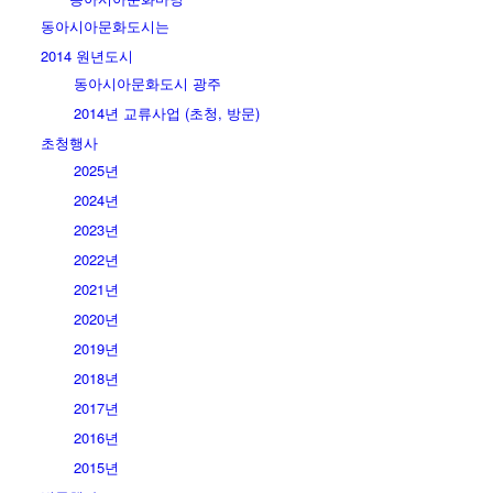
동아시아문화도시는
2014 원년도시
동아시아문화도시 광주
2014년 교류사업 (초청, 방문)
초청행사
2025년
2024년
2023년
2022년
2021년
2020년
2019년
2018년
2017년
2016년
2015년