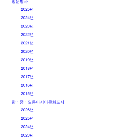
방문행사
2025년
2024년
2023년
2022년
2021년
2020년
2019년
2018년
2017년
2016년
2015년
한ㆍ중ㆍ일동아시아문화도시
2026년
2025년
2024년
2023년