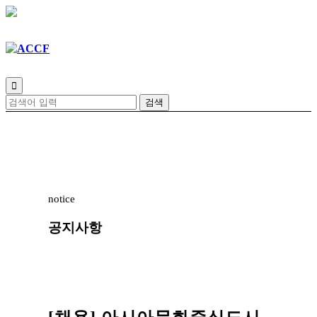

notice
공지사항