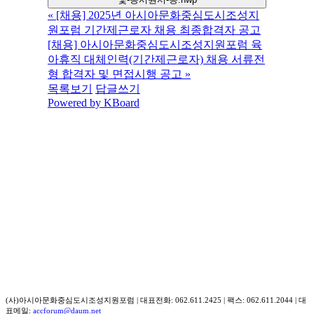
«
[채용] 2025년 아시아문화중심도시조성지
원포럼 기간제근로자 채용 최종합격자 공고
[채용] 아시아문화중심도시조성지원포럼 육
아휴직 대체인력(기간제근로자) 채용 서류전
형 합격자 및 면접시행 공고
»
목록보기
답글쓰기
Powered by KBoard
(사)아시아문화중심도시조성지원포럼 | 대표전화: 062.611.2425 | 팩스: 062.611.2044 | 대
표메일:
accforum@daum.net