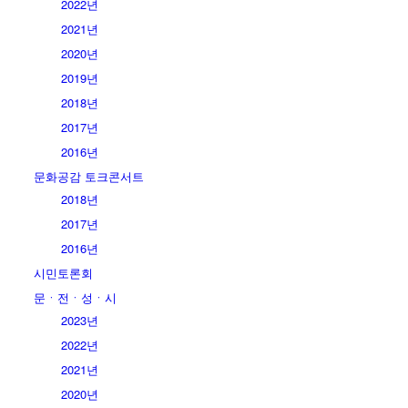
2022년
2021년
2020년
2019년
2018년
2017년
2016년
문화공감 토크콘서트
2018년
2017년
2016년
시민토론회
문ㆍ전ㆍ성ㆍ시
2023년
2022년
2021년
2020년