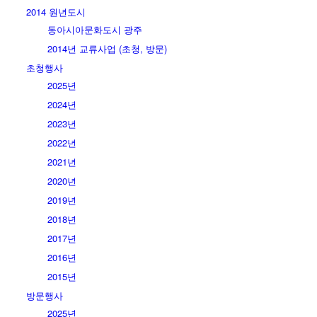
2014 원년도시
동아시아문화도시 광주
2014년 교류사업 (초청, 방문)
초청행사
2025년
2024년
2023년
2022년
2021년
2020년
2019년
2018년
2017년
2016년
2015년
방문행사
2025년