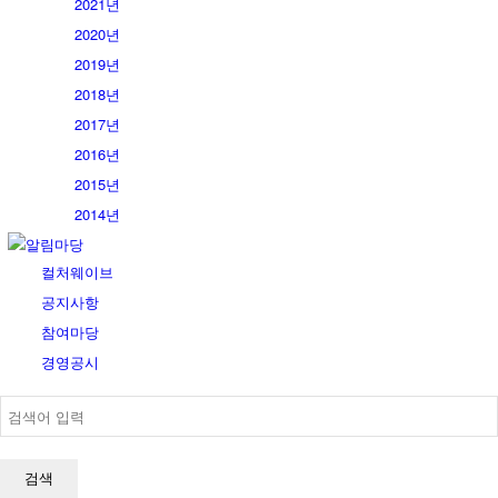
2021년
2020년
2019년
2018년
2017년
2016년
2015년
2014년
알림마당
컬처웨이브
공지사항
참여마당
경영공시