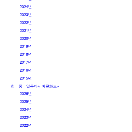
2024년
2023년
2022년
2021년
2020년
2019년
2018년
2017년
2016년
2015년
한ㆍ중ㆍ일동아시아문화도시
2026년
2025년
2024년
2023년
2022년